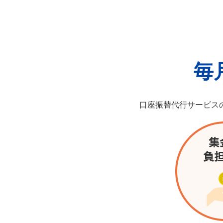
毎
口座振替代行サービス