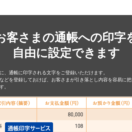
お客さまの通帳への印字
自由に設定できます
に、通帳に印字される文字をご登録いただけます。
などを登録しておけば、お客さまが引き落とし内容を容易に把
す。