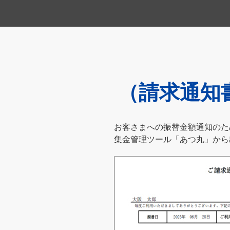
（請求通知
お客さまへの振替金額通知のた
集金管理ツール「あつ丸」から