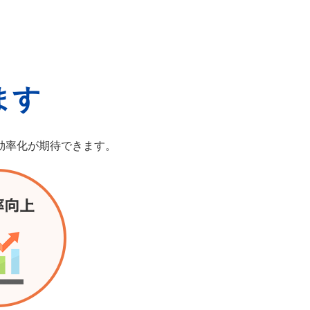
ます
効率化が期待できます。