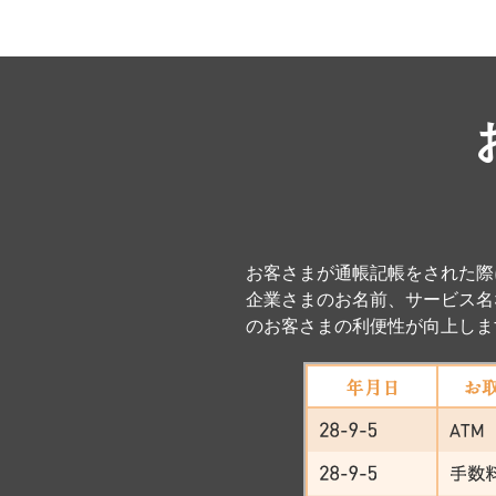
お客さまが通帳記帳をされた際
企業さまのお名前、サービス名
のお客さまの利便性が向上しま