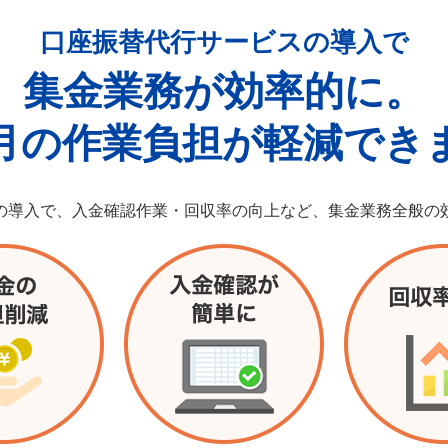
口座振替代行サービスの導入で
集金業務が効率的に。
月の作業負担が軽減でき
の導入で、入金確認作業・回収率の向上など、集金業務全般の