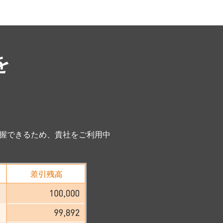
を
握できるため、貴社をご利用中