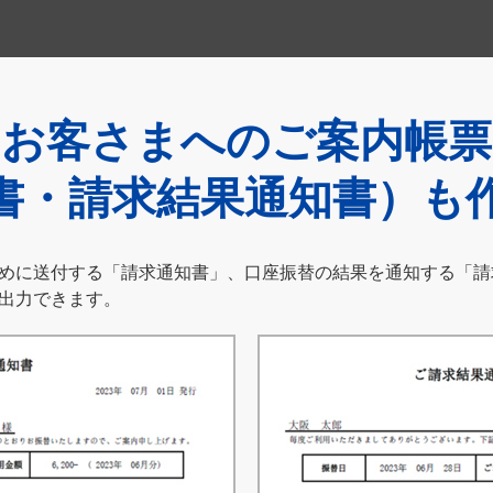
お客さまへのご案内帳票
書・請求結果通知書）も
めに送付する「請求通知書」、口座振替の結果を通知する「請
出力できます。