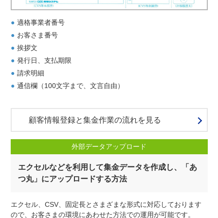
適格事業者番号
お客さま番号
挨拶文
発行日、支払期限
請求明細
通信欄（100文字まで、文言自由）
顧客情報登録と集金作業の流れを見る
外部データアップロード
エクセルなどを利用して集金データを作成し、「あ
つ丸」にアップロードする方法
エクセル、CSV、固定長とさまざまな形式に対応しております
ので、お客さまの環境にあわせた方法での運用が可能です。