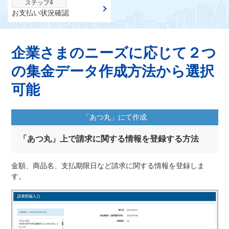
ステップ4
お支払い状況確認
企業さまのニーズに応じて
２つ
の集金データ作成方法から選択
可能
「あつ丸」にて作成
「あつ丸」上で請求に関する情報を登録する方法
金額、商品名、支払期限日など請求に関する情報を登録しま
す。